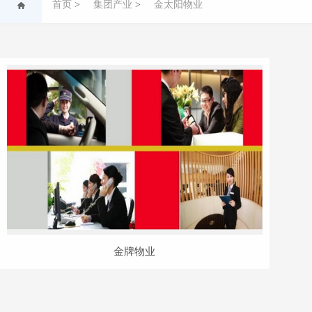
首页
>
集团产业
>
金太阳物业
金牌物业