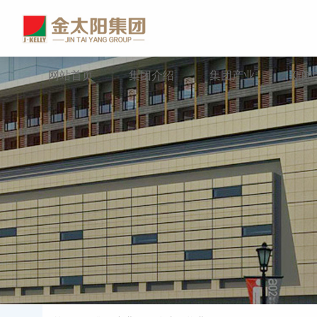
网站首页
集团介绍
集团产业
新闻